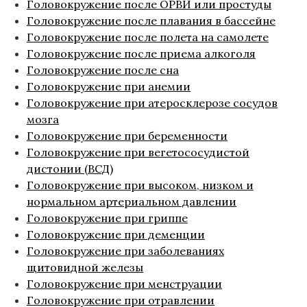
Головокружение после ОРВИ или простуды
Головокружение после плавания в бассейне
Головокружение после полета на самолете
Головокружение после приема алкоголя
Головокружение после сна
Головокружение при анемии
Головокружение при атеросклерозе сосудов
мозга
Головокружение при беременности
Головокружение при вегетососудистой
дистонии (ВСД)
Головокружение при высоком, низком и
нормальном артериальном давлении
Головокружение при гриппе
Головокружение при деменции
Головокружение при заболеваниях
щитовидной железы
Головокружение при менструации
Головокружение при отравлении