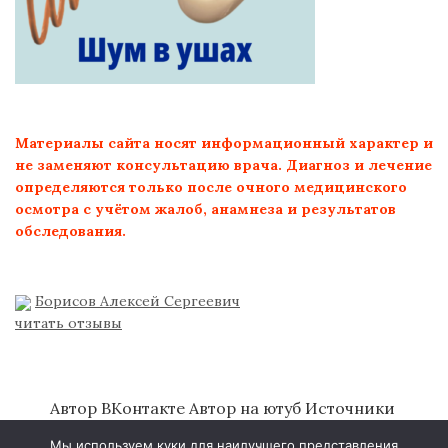
Материалы сайта носят информационный характер и
не заменяют консультацию врача. Диагноз и лечение
определяются только после очного медицинского
осмотра с учётом жалоб, анамнеза и результатов
обследования.
Борисов Алексей Сергеевич
читать отзывы
Автор ВКонтакте
Автор на ютуб
Источники
литературы
Об авторе
Политика
Мы используем куки для наилучшего представления