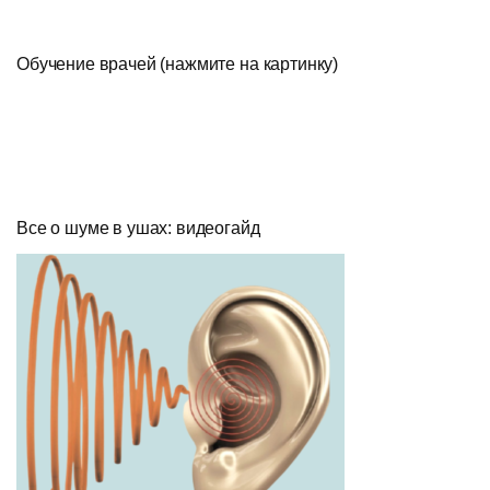
Обучение врачей (нажмите на картинку)
Все о шуме в ушах: видеогайд