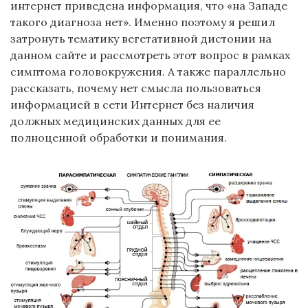
интернет приведена информация, что «на Западе
такого диагноза нет». Именно поэтому я решил
затронуть тематику вегетативной дистонии на
данном сайте и рассмотреть этот вопрос в рамках
симптома головокружения. А также параллельно
рассказать, почему нет смысла пользоваться
информацией в сети Интернет без наличия
должных медицинских данных для ее
полноценной обработки и понимания.