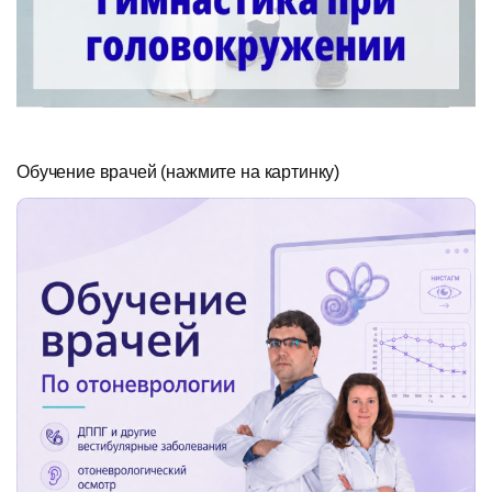
Обучение врачей (нажмите на картинку)