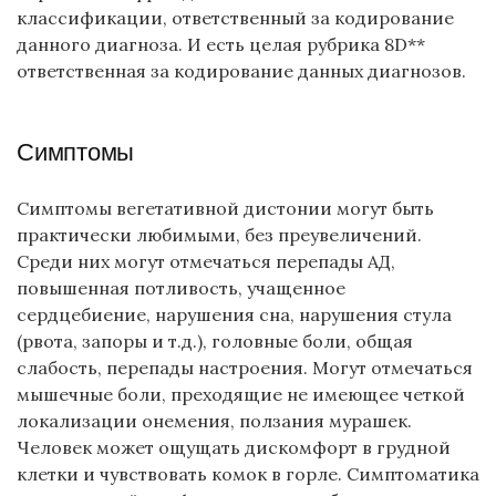
классификации, ответственный за кодирование
данного диагноза. И есть целая рубрика 8D**
ответственная за кодирование данных диагнозов.
Симптомы
Симптомы вегетативной дистонии могут быть
практически любимыми, без преувеличений.
Среди них могут отмечаться перепады АД,
повышенная потливость, учащенное
сердцебиение, нарушения сна, нарушения стула
(рвота, запоры и т.д.), головные боли, общая
слабость, перепады настроения. Могут отмечаться
мышечные боли, преходящие не имеющее четкой
локализации онемения, ползания мурашек.
Человек может ощущать дискомфорт в грудной
клетки и чувствовать комок в горле. Симптоматика