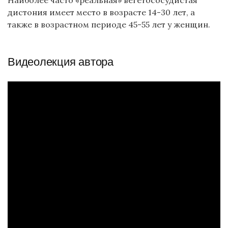
дистония имеет место в возрасте 14-30 лет, а
также в возрастном периоде 45-55 лет у женщин.
Видеолекция автора