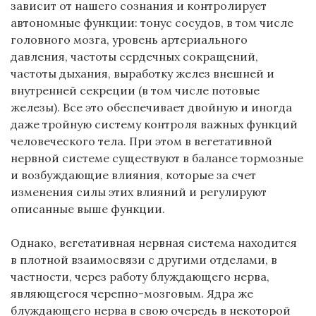
зависит от нашего сознания и контролирует
автономные функции: тонус сосудов, в том числе
головного мозга, уровень артериального
давления, частоты сердечных сокращений,
частоты дыхания, выработку желез внешней и
внутренней секреции (в том числе потовые
железы). Все это обеспечивает двойную и иногда
даже тройную систему контроля важных функций
человеческого тела. При этом в вегетативной
нервной системе существуют в балансе тормозные
и возбуждающие влияния, которые за счет
изменения силы этих влияний и регулируют
описанные выше функции.
Однако, вегетативная нервная система находится
в плотной взаимосвязи с другими отделами, в
частности, через работу блуждающего нерва,
являющегося черепно-мозговым. Ядра же
блуждающего нерва в свою очередь в некоторой