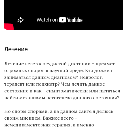
Лечение
Лечение вегетососудистой дистонии – предмет
огромных споров в научной среде. Кто должен
заниматься данным диагнозом? Невролог,
терапевт или психиатр? Чем лечить данное
состояние и как – симптоматически или пытаться
найти механизмы патогенеза данного состояния?
Но споры спорами, а на данном сайте я делюсь
своим мнением. Важнее всего –
немедикаментозная терапия, а именно –