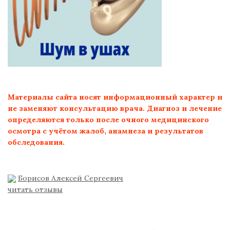
Материалы сайта носят информационный характер и
не заменяют консультацию врача. Диагноз и лечение
определяются только после очного медицинского
осмотра с учётом жалоб, анамнеза и результатов
обследования.
Борисов Алексей Сергеевич
читать отзывы