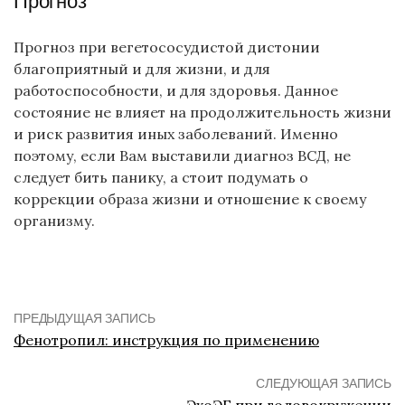
Прогноз
Прогноз при вегетососудистой дистонии
благоприятный и для жизни, и для
работоспособности, и для здоровья. Данное
состояние не влияет на продолжительность жизни
и риск развития иных заболеваний. Именно
поэтому, если Вам выставили диагноз ВСД, не
следует бить панику, а стоит подумать о
коррекции образа жизни и отношение к своему
организму.
ПРЕДЫДУЩАЯ ЗАПИСЬ
Фенотропил: инструкция по применению
СЛЕДУЮЩАЯ ЗАПИСЬ
ЭхоЭГ при головокружении