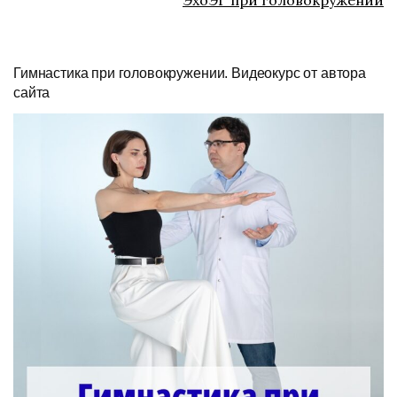
Гимнастика при головокружении. Видеокурс от автора
сайта