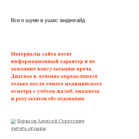
Все о шуме в ушах: видеогайд
Материалы сайта носят
информационный характер и не
заменяют консультацию врача.
Диагноз и лечение определяются
только после очного медицинского
осмотра с учётом жалоб, анамнеза
и результатов обследования.
Борисов Алексей Сергеевич
читать отзывы