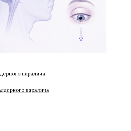
дерного паралича
ядерного паралича