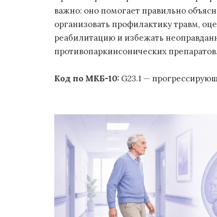
важно: оно помогает правильно объясн
организовать профилактику травм, оце
реабилитацию и избежать неоправдан
противопаркинсонических препаратов
Код по МКБ-10:
G23.1 — прогрессирующ