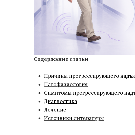
Содержание статьи
Причины прогрессирующего надъя
Патофизиология
Симптомы прогрессирующего надъ
Диагностика
Лечение
Источники литературы