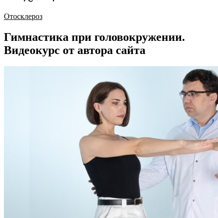
Отосклероз
Гимнастика при головокружении.
Видеокурс от автора сайта