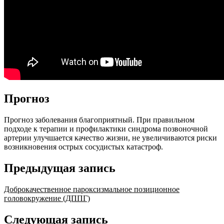
Прогноз
Прогноз заболевания благоприятный. При правильном
подходе к терапии и профилактики синдрома позвоночной
артерии улучшается качество жизни, не увеличиваются риски
возникновения острых сосудистых катастроф.
Предыдущая запись
Доброкачественное пароксизмальное позиционное
головокружение (ДППГ)
Следующая запись