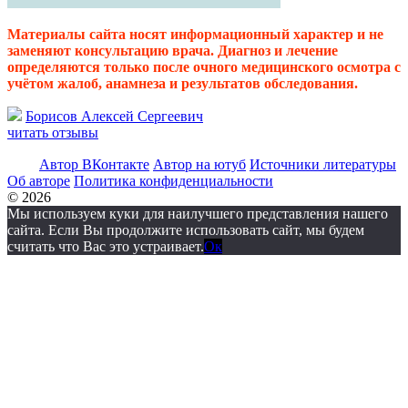
Материалы сайта носят информационный характер и не
заменяют консультацию врача. Диагноз и лечение
определяются только после очного медицинского осмотра с
учётом жалоб, анамнеза и результатов обследования.
Борисов Алексей Сергеевич
читать отзывы
Автор ВКонтакте
Автор на ютуб
Источники литературы
Об авторе
Политика конфиденциальности
© 2026
Мы используем куки для наилучшего представления нашего
сайта. Если Вы продолжите использовать сайт, мы будем
считать что Вас это устраивает.
Ок