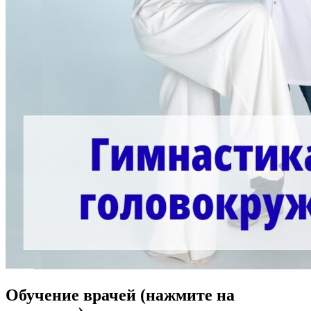
Обучение врачей (нажмите на