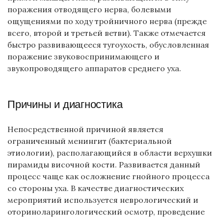
поражения отводящего нерва, болевыми
ощущениями по ходу тройничного нерва (прежде
всего, второй и третьей ветви). Также отмечается
быстро развивающееся тугоухость, обусловленная
поражение звуковоспринимающего и
звукопроводящего аппаратов среднего уха.
Причины и диагностика
Непосредственной причиной является
ограниченный менингит (бактериальной
этиологии), располагающийся в области верхушки
пирамиды височной кости. Развивается данный
процесс чаще как осложнение гнойного процесса
со стороны уха. В качестве диагностических
мероприятий используется неврологический и
оториноларингологический осмотр, проведение