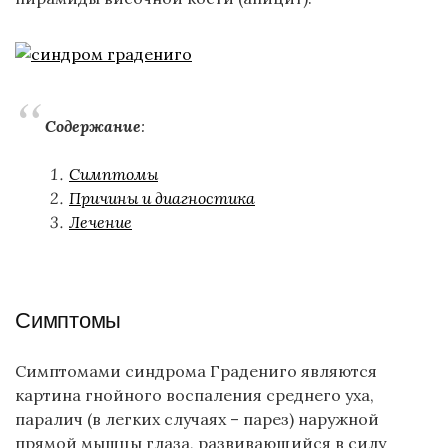
Содержание
:
Симптомы
Причины и диагностика
Лечение
Симптомы
Симптомами синдрома Градениго являются
картина гнойного воспаления среднего уха,
паралич (в легких случаях – парез) наружной
прямой мышцы глаза, развивающийся в силу