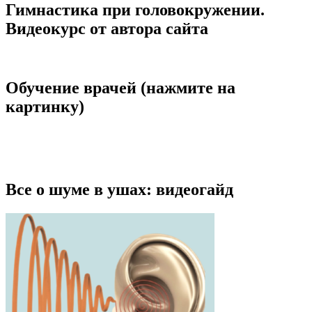
Гимнастика при головокружении.
Видеокурс от автора сайта
Обучение врачей (нажмите на
картинку)
Все о шуме в ушах: видеогайд