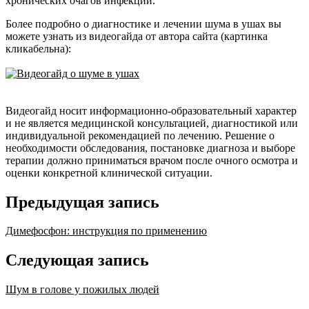
хронических очагов инфекции.
Более подробно о диагностике и лечении шума в ушах вы
можете узнать из видеогайда от автора сайта (картинка
кликабельна):
Видеогайд носит информационно-образовательный характер
и не является медицинской консультацией, диагностикой или
индивидуальной рекомендацией по лечению. Решение о
необходимости обследования, постановке диагноза и выборе
терапии должно приниматься врачом после очного осмотра и
оценки конкретной клинической ситуации.
Предыдущая запись
Димефосфон: инструкция по применению
Следующая запись
Шум в голове у пожилых людей