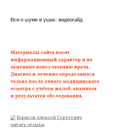
Все о шуме в ушах: видеогайд
Материалы сайта носят
информационный характер и не
заменяют консультацию врача.
Диагноз и лечение определяются
только после очного медицинского
осмотра с учётом жалоб, анамнеза
и результатов обследования.
Борисов Алексей Сергеевич
читать отзывы