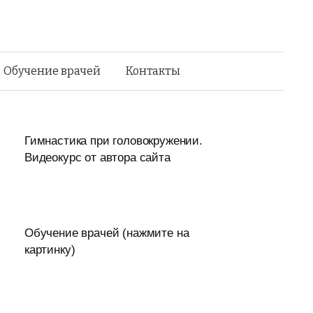
Найти:
Обучение врачей
Контакты
Гимнастика при головокружении.
Видеокурс от автора сайта
Обучение врачей (нажмите на
картинку)