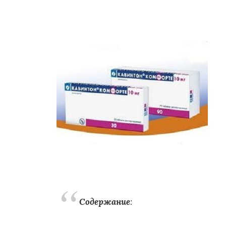
Содержание
: