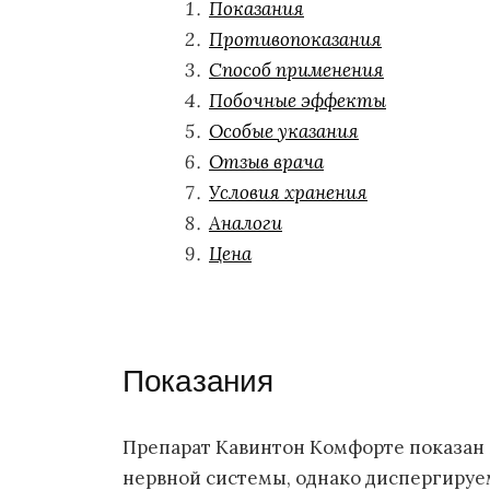
Показания
Противопоказания
Способ применения
Побочные эффекты
Особые указания
Отзыв врача
Условия хранения
Аналоги
Цена
Показания
Препарат Кавинтон Комфорте показан 
нервной системы, однако диспергируе