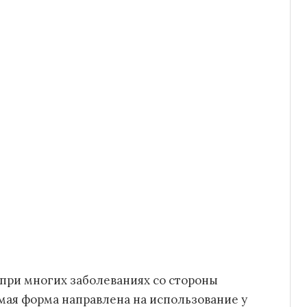
при многих заболеваниях со стороны
мая форма направлена на использование у