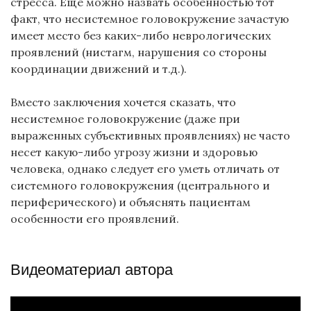
стресса. Еще можно назвать особенностью тот
факт, что несистемное головокружение зачастую
имеет место без каких-либо неврологических
проявлений (нистагм, нарушения со стороны
координации движений и т.д.).
Вместо заключения хочется сказать, что
несистемное головокружение (даже при
выраженных субъективных проявлениях) не часто
несет какую-либо угрозу жизни и здоровью
человека, однако следует его уметь отличать от
системного головокружения (центрального и
периферического) и объяснять пациентам
особенности его проявлений.
Видеоматериал автора