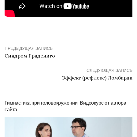
ПРЕДЫДУЩАЯ ЗАПИСЬ
Синдром Градениго
СЛЕДУЮЩАЯ ЗАПИСЬ
Эффект (рефлекс) Ломбарда
Гимнастика при головокружении. Видеокурс от автора
сайта