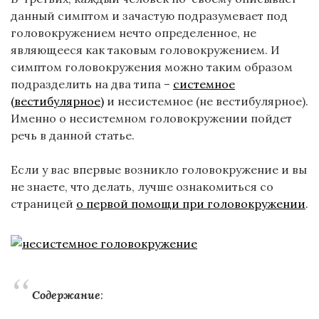
данный симптом и зачастую подразумевает под
головокружением нечто определенное, не
являющееся как таковым головокружением. И
симптом головокружения можно таким образом
подразделить на два типа –
системное
(вестибулярное)
и несистемное (не вестибулярное).
Именно о несистемном головокружении пойдет
речь в данной статье.
Если у вас впервые возникло головокружение и вы
не знаете, что делать, лучше ознакомиться со
страницей
о первой помощи при головокружении
.
Содержание
: