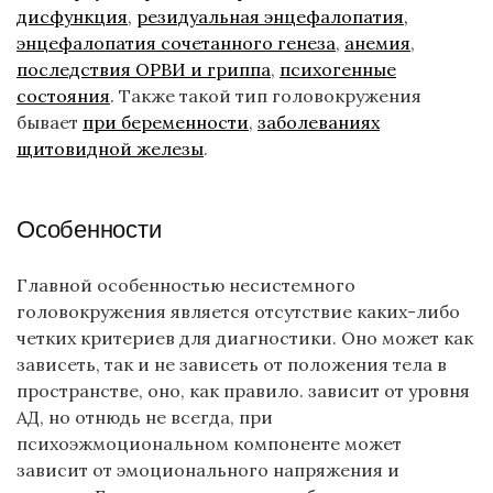
дисфункция
,
резидуальная энцефалопатия,
энцефалопатия сочетанного генеза
,
анемия
,
последствия ОРВИ и гриппа
,
психогенные
состояния
. Также такой тип головокружения
бывает
при беременности
,
заболеваниях
щитовидной железы
.
Особенности
Главной особенностью несистемного
головокружения является отсутствие каких-либо
четких критериев для диагностики. Оно может как
зависеть, так и не зависеть от положения тела в
пространстве, оно, как правило. зависит от уровня
АД, но отнюдь не всегда, при
психоэжмоциональном компоненте может
зависит от эмоционального напряжения и