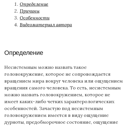
Определение
Причины
Особенности
Видеоматериал автора
Определение
Несистемным можно назвать такое
головокружение, которое не сопровождается
вращением мира вокруг человека или ощущением
вращения самого человека. То есть, несистемным
можно назвать головокружением, которое не
имеет каких-либо четких характерологических
особенностей. Зачастую под несистемным
головокружением имеется в виду ощущение
дурноты, предобморочное состояние, ощущение