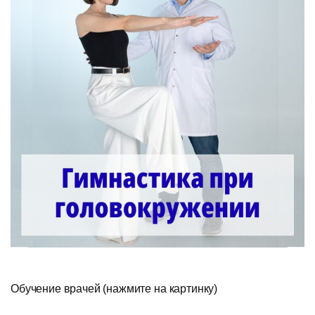
Обучение врачей (нажмите на картинку)