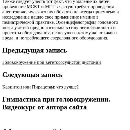
Также следует учесть тот факт, что у маленьких детей
проведение МСКТ и МРТ зачастую требует проведения
анестезиологического пособия, что не всегда приемлемо и
исследование нашло свое применение именно в
педиатрической практике. Эхоэнцефалография головного
мозга у детей предпочтительна в силу неинвазивности и
простоты обследования, не несущего к тому же никакого
вреда, и не требующего сверсложного оборудования.
Предыдущая запись
Головокружение при вегетососудистой дистонии
Следующая запись
Кавинтон или Пирацетам: что лучше?
Гимнастика при головокружении.
Видеокурс от автора сайта