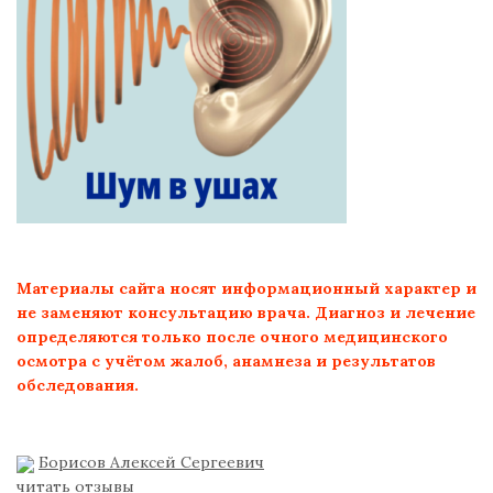
Материалы сайта носят информационный характер и
не заменяют консультацию врача. Диагноз и лечение
определяются только после очного медицинского
осмотра с учётом жалоб, анамнеза и результатов
обследования.
Борисов Алексей Сергеевич
читать отзывы