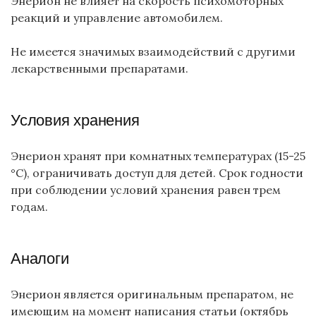
Энерион не влияет на скорость психомоторных
реакций и управление автомобилем.
Не имеется значимых взаимодействий с другими
лекарственными препаратами.
Условия хранения
Энерион хранят при комнатных температурах (15-25
°С), ограничивать доступ для детей. Срок годности
при соблюдении условий хранения равен трем
годам.
Аналоги
Энерион является оригинальным препаратом, не
имеющим на момент написания статьи (октябрь