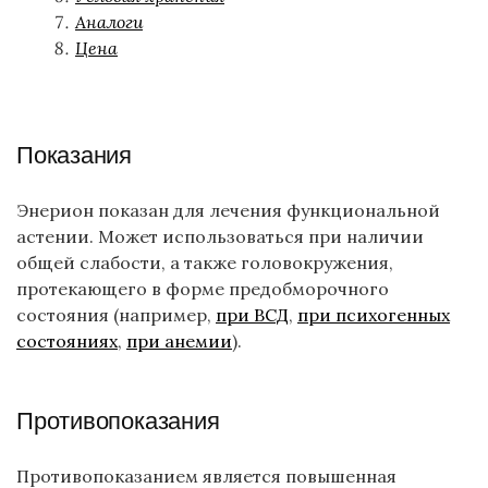
Аналоги
Цена
Показания
Энерион показан для лечения функциональной
астении. Может использоваться при наличии
общей слабости, а также головокружения,
протекающего в форме предобморочного
состояния (например,
при ВСД
,
при психогенных
состояниях
,
при анемии
).
Противопоказания
Противопоказанием является повышенная