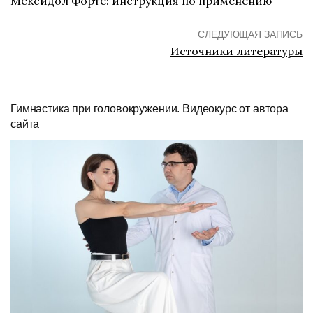
Мексидол Форте: инструкция по применению
СЛЕДУЮЩАЯ ЗАПИСЬ
Источники литературы
Гимнастика при головокружении. Видеокурс от автора
сайта