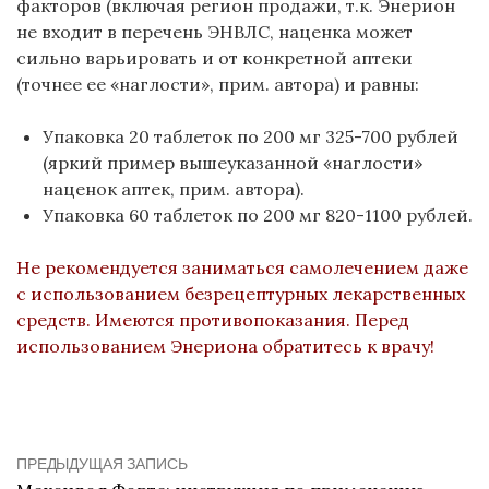
факторов (включая регион продажи, т.к. Энерион
не входит в перечень ЭНВЛС, наценка может
сильно варьировать и от конкретной аптеки
(точнее ее «наглости», прим. автора) и равны:
Упаковка 20 таблеток по 200 мг 325-700 рублей
(яркий пример вышеуказанной «наглости»
наценок аптек, прим. автора).
Упаковка 60 таблеток по 200 мг 820-1100 рублей.
Не рекомендуется заниматься самолечением даже
с использованием безрецептурных лекарственных
средств. Имеются противопоказания. Перед
использованием Энериона обратитесь к врачу!
ПРЕДЫДУЩАЯ ЗАПИСЬ