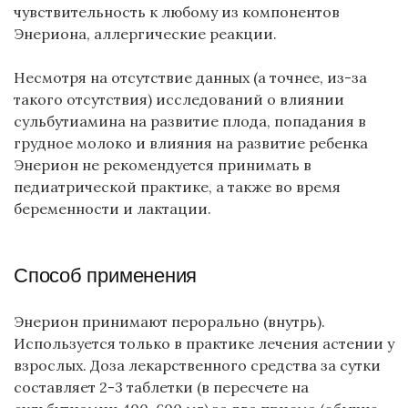
чувствительность к любому из компонентов
Энериона, аллергические реакции.
Несмотря на отсутствие данных (а точнее, из-за
такого отсутствия) исследований о влиянии
сульбутиамина на развитие плода, попадания в
грудное молоко и влияния на развитие ребенка
Энерион не рекомендуется принимать в
педиатрической практике, а также во время
беременности и лактации.
Способ применения
Энерион принимают перорально (внутрь).
Используется только в практике лечения астении у
взрослых. Доза лекарственного средства за сутки
составляет 2-3 таблетки (в пересчете на