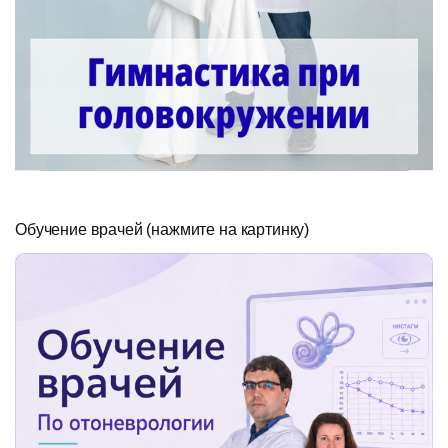
Обучение врачей (нажмите на картинку)