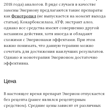
2018 года) аналогов. В ряде случаев в качестве
замены Энериону предлагаются такие препараты
как
Фенотропил
(не выпускается на момент выхода
статьи), Кокарбоксилаза, АТФ, экстракт алоэ,
однако все средства имеют совершенно другой
механизм действия, хотя иногда и обладают
схожими с Энерионами эффектами. При этом
важно понимать, что данную терапию можно
сочетать для достижения наилучших результатов.
Однако и монотерапия Энерионом достаточно
эффективна.
Цена
В настоящее время препарат Энерион отпускается
без рецепта (ранее являлся рецептурным
средством). Средние цены зависят от различных