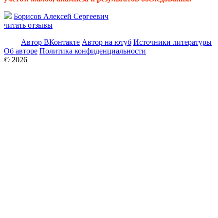
Борисов Алексей Сергеевич
читать отзывы
Автор ВКонтакте
Автор на ютуб
Источники литературы
Об авторе
Политика конфиденциальности
© 2026