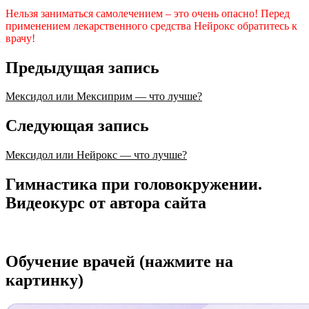
Нельзя заниматься самолечением – это очень опасно! Перед
применением лекарственного средства Нейрокс обратитесь к
врачу!
Предыдущая запись
Мексидол или Мексиприм — что лучше?
Следующая запись
Мексидол или Нейрокс — что лучше?
Гимнастика при головокружении.
Видеокурс от автора сайта
Обучение врачей (нажмите на
картинку)