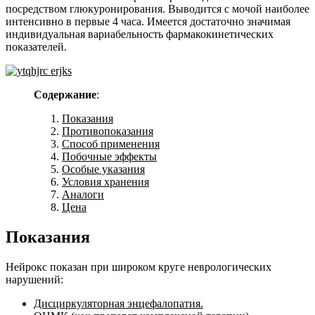
посредством глюкуронирования. Выводится с мочой наиболее
интенсивно в первые 4 часа. Имеется достаточно значимая
индивидуальная вариабельность фармакокинетических
показателей.
Содержание
:
Показания
Противопоказания
Способ применения
Побочные эффекты
Особые указания
Условия хранения
Аналоги
Цена
Показания
Нейрокс показан при широком круге неврологических
нарушений:
Дисциркуляторная энцефалопатия.