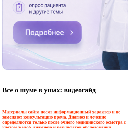
Все о шуме в ушах: видеогайд
Материалы сайта носят информационный характер и не
заменяют консультацию врача. Диагноз и лечение
определяются только после очного медицинского осмотра с
учётом жалоб, анамнеза и результатов обследования.