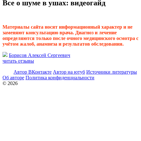
Все о шуме в ушах: видеогайд
Материалы сайта носят информационный характер и не
заменяют консультацию врача. Диагноз и лечение
определяются только после очного медицинского осмотра с
учётом жалоб, анамнеза и результатов обследования.
Борисов Алексей Сергеевич
читать отзывы
Автор ВКонтакте
Автор на ютуб
Источники литературы
Об авторе
Политика конфиденциальности
© 2026