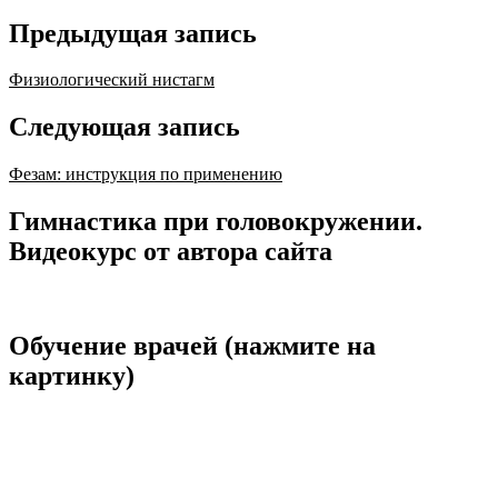
Предыдущая запись
Физиологический нистагм
Следующая запись
Фезам: инструкция по применению
Гимнастика при головокружении.
Видеокурс от автора сайта
Обучение врачей (нажмите на
картинку)