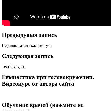
Предыдущая запись
Перилимфатическая фистула
Следующая запись
Тест Фукуды
Гимнастика при головокружении.
Видеокурс от автора сайта
Обучение врачей (нажмите на