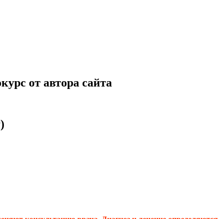
курс от автора сайта
)