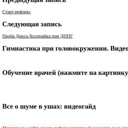
Старт-рефлекс
Следующая запись
Проба Дикса-Холлпайка при ДППГ
Гимнастика при головокружении. Видео
Обучение врачей (нажмите на картинку
Все о шуме в ушах: видеогайд