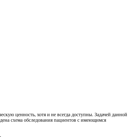
ескую ценность, хотя и не всегда доступны. Задачей данной
ведена схема обследования пациентов с имеющимся