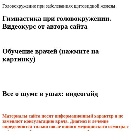
Головокружение при заболеваниях щитовидной железы
Гимнастика при головокружении.
Видеокурс от автора сайта
Обучение врачей (нажмите на
картинку)
Все о шуме в ушах: видеогайд
Материалы сайта носят информационный характер и не
заменяют консультацию врача. Диагноз и лечение
определяются только после очного медицинского осмотра с