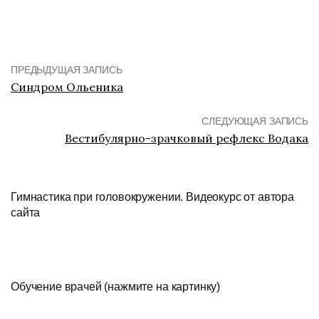
ПРЕДЫДУЩАЯ ЗАПИСЬ
Синдром Ольеника
СЛЕДУЮЩАЯ ЗАПИСЬ
Вестибулярно-зрачковый рефлекс Водака
Гимнастика при головокружении. Видеокурс от автора
сайта
Обучение врачей (нажмите на картинку)