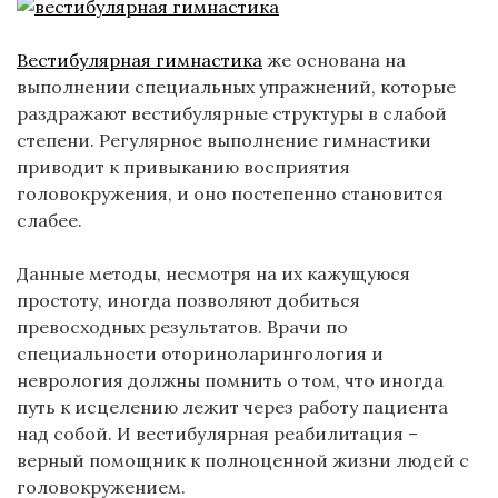
Вестибулярная гимнастика
же основана на
выполнении специальных упражнений, которые
раздражают вестибулярные структуры в слабой
степени. Регулярное выполнение гимнастики
приводит к привыканию восприятия
головокружения, и оно постепенно становится
слабее.
Данные методы, несмотря на их кажущуюся
простоту, иногда позволяют добиться
превосходных результатов. Врачи по
специальности оториноларингология и
неврология должны помнить о том, что иногда
путь к исцелению лежит через работу пациента
над собой. И вестибулярная реабилитация –
верный помощник к полноценной жизни людей с
головокружением.