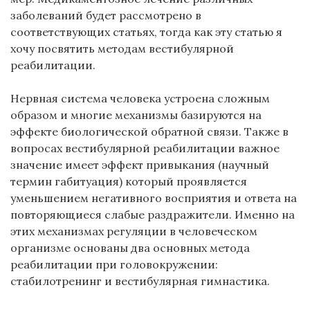
заболеваний будет рассмотрено в
соответствующих статьях, тогда как эту статью я
хочу посвятить методам вестибулярной
реабилитации.
Нервная система человека устроена сложным
образом и многие механизмы базируются на
эффекте биологической обратной связи. Также в
вопросах вестибулярной реабилитации важное
значение имеет эффект привыкания (научный
термин габитуация) который проявляется
уменьшением негативного восприятия и ответа на
повторяющиеся слабые раздражители. Именно на
этих механизмах регуляции в человеческом
организме основаны два основных метода
реабилитации при головокружении:
стабилотренинг и вестибулярная гимнастика.