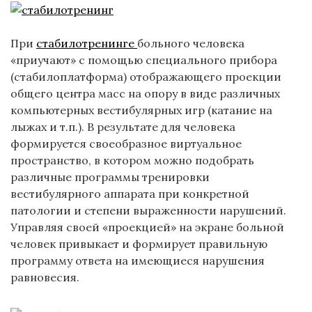
При
стабилотренинге
больного человека
«приучают» с помощью специального прибора
(стабилоплатформа) отображающего проекции
общего центра масс на опору в виде различных
компьютерных вестибулярных игр (катание на
лыжах и т.п.). В результате для человека
формируется своеобразное виртуальное
пространство, в котором можно подобрать
различные программы тренировки
вестибулярного аппарата при конкретной
патологии и степени выраженности нарушений.
Управляя своей «проекцией» на экране больной
человек привыкает и формирует правильную
программу ответа на имеющиеся нарушения
равновесия.