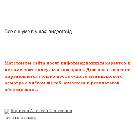
Все о шуме в ушах: видеогайд
Материалы сайта носят информационный характер и
не заменяют консультацию врача. Диагноз и лечение
определяются только после очного медицинского
осмотра с учётом жалоб, анамнеза и результатов
обследования.
Борисов Алексей Сергеевич
читать отзывы