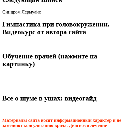
Синдром Лермуайе
Гимнастика при головокружении.
Видеокурс от автора сайта
Обучение врачей (нажмите на
картинку)
Все о шуме в ушах: видеогайд
Материалы сайта носят информационный характер и не
заменяют консультацию врача. Диагноз и лечение