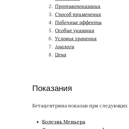
Противопоказания
Способ применения
Побочные эффекты
Особые указания
Условия хранения
Аналоги
Цена
Показания
Бетацентрина показан при следующих 
Болезнь Меньера
.