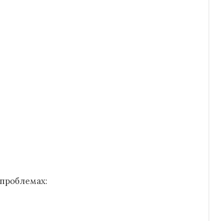
проблемах: