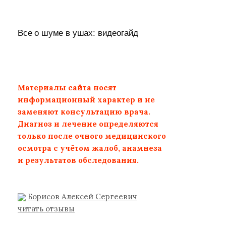
Все о шуме в ушах: видеогайд
Материалы сайта носят
информационный характер и не
заменяют консультацию врача.
Диагноз и лечение определяются
только после очного медицинского
осмотра с учётом жалоб, анамнеза
и результатов обследования.
Борисов Алексей Сергеевич
читать отзывы