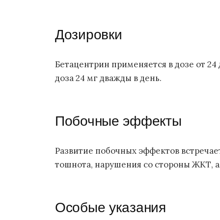
Дозировки
Бетацентрин применяется в дозе от 24 
доза 24 мг дважды в день.
Побочные эффекты
Развитие побочных эффектов встречает
тошнота, нарушения со стороны ЖКТ, а
Особые указания