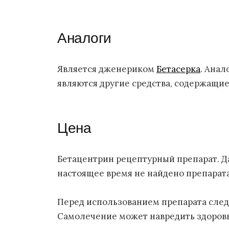
Аналоги
Является дженериком
Бетасерка
. Анал
являются другие средства, содержащие
Цена
Бетацентрин рецептурный препарат. Да
настоящее время не найдено препарат
Перед использованием препарата след
Самолечение может навредить здоров