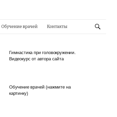
Найти:
Обучение врачей
Контакты
Гимнастика при головокружении.
Видеокурс от автора сайта
Обучение врачей (нажмите на
картинку)