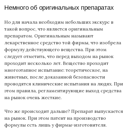
Немного об оригинальных препаратах
Но для начала необходим небольших экскурс в
такой вопрос, что является оригинальным
препаратом. Оригинальным называют
лекарственное средство той фирмы, что изобрела
формулу действующего вещества. При этом
следует отметить, что перед выходом на рынок
проходит несколько лет. Вещество проходит
многоэтапное испытание: теоретическое, на
животных, после доказанной безопасности
проводятся клинические испытания на людях. При
этом правила, регламентирующие выход средства
на рынок очень жесткие.
Что же происходит дальше? Препарат выпускается
на рынок. При этом патент на производство
формулы есть лишь у фирмы-изготовителя.