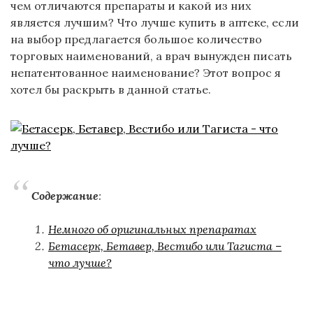
чем отличаются препараты и какой из них
является лучшим? Что лучше купить в аптеке, если
на выбор предлагается большое количество
торговых наименований, а врач вынужден писать
непатентованное наименование? Этот вопрос я
хотел бы раскрыть в данной статье.
Содержание
:
Немного об оригинальных препаратах
Бетасерк, Бетавер, Вестибо или Тагиста –
что лучше?