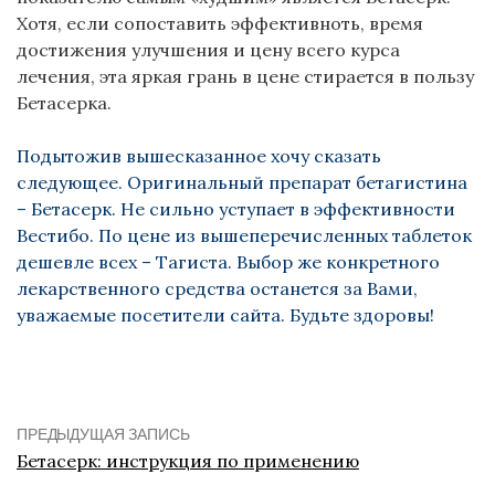
Хотя, если сопоставить эффективноть, время
достижения улучшения и цену всего курса
лечения, эта яркая грань в цене стирается в пользу
Бетасерка.
Подытожив вышесказанное хочу сказать
следующее. Оригинальный препарат бетагистина
– Бетасерк. Не сильно уступает в эффективности
Вестибо. По цене из вышеперечисленных таблеток
дешевле всех – Тагиста. Выбор же конкретного
лекарственного средства останется за Вами,
уважаемые посетители сайта. Будьте здоровы!
ПРЕДЫДУЩАЯ ЗАПИСЬ
Бетасерк: инструкция по применению