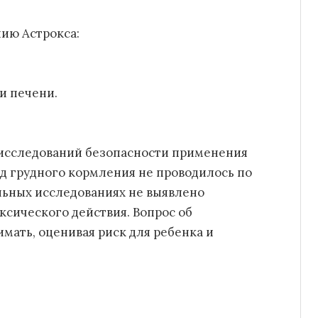
ию Астрокса:
и печени.
исследований безопасности применения
од грудного кормления не проводилось по
ьных исследованиях не выявлено
ксического действия. Вопрос об
мать, оценивая риск для ребенка и