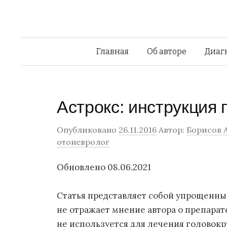
Главная
Об авторе
Диаг
Астрокс: инструкция
Опубликовано
26.11.2016
Автор:
Борисов 
отоневролог
Обновлено 08.06.2021
Статья представляет собой упрощенны
не отражает мнение автора о препарат
не используется для лечения головок