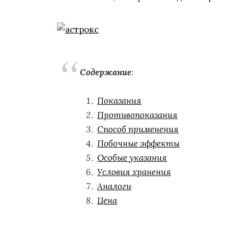
Содержание
:
Показания
Противопоказания
Способ применения
Побочные эффекты
Особые указания
Условия хранения
Аналоги
Цена