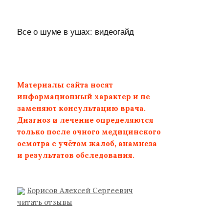
Все о шуме в ушах: видеогайд
Материалы сайта носят
информационный характер и не
заменяют консультацию врача.
Диагноз и лечение определяются
только после очного медицинского
осмотра с учётом жалоб, анамнеза
и результатов обследования.
Борисов Алексей Сергеевич
читать отзывы