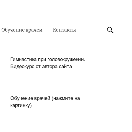
Найти:
Обучение врачей
Контакты
Гимнастика при головокружении.
Видеокурс от автора сайта
Обучение врачей (нажмите на
картинку)