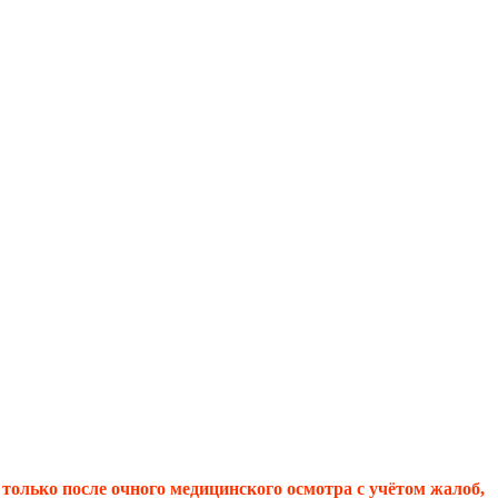
олько после очного медицинского осмотра с учётом жалоб,