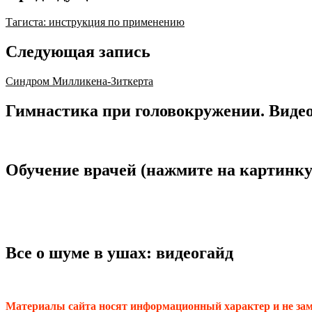
Тагиста: инструкция по применению
Следующая запись
Синдром Милликена-Зиткерта
Гимнастика при головокружении. Видео
Обучение врачей (нажмите на картинку
Все о шуме в ушах: видеогайд
Материалы сайта носят информационный характер и не заме