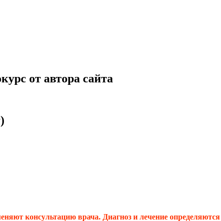
курс от автора сайта
)
няют консультацию врача. Диагноз и лечение определяются т