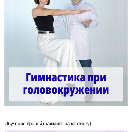
Обучение врачей (нажмите на картинку)