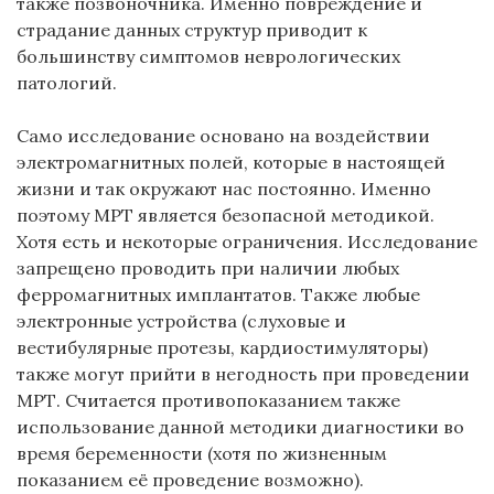
также позвоночника. Именно повреждение и
страдание данных структур приводит к
большинству симптомов неврологических
патологий.
Само исследование основано на воздействии
электромагнитных полей, которые в настоящей
жизни и так окружают нас постоянно. Именно
поэтому МРТ является безопасной методикой.
Хотя есть и некоторые ограничения. Исследование
запрещено проводить при наличии любых
ферромагнитных имплантатов. Также любые
электронные устройства (слуховые и
вестибулярные протезы, кардиостимуляторы)
также могут прийти в негодность при проведении
МРТ. Считается противопоказанием также
использование данной методики диагностики во
время беременности (хотя по жизненным
показанием её проведение возможно).