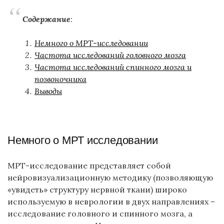
Содержание
:
Немного о МРТ-исследовании
Частота исследований головного мозга
Частота исследований спинного мозга и
позвоночника
Выводы
Немного о МРТ исследовании
МРТ-исследование представляет собой
нейровизуализационную методику (позволяющую
«увидеть» структуру нервной ткани) широко
используемую в неврологии в двух направлениях –
исследование головного и спинного мозга, а