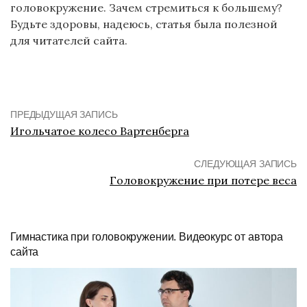
головокружение. Зачем стремиться к большему?
Будьте здоровы, надеюсь, статья была полезной
для читателей сайта.
ПРЕДЫДУЩАЯ ЗАПИСЬ
Игольчатое колесо Вартенберга
СЛЕДУЮЩАЯ ЗАПИСЬ
Головокружение при потере веса
Гимнастика при головокружении. Видеокурс от автора
сайта