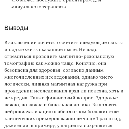
мануального терапевта.
Выводы
В заключении хочется отметить следующие факты
и подытожить сказанное выше. Не надо
стремиться проводить магнитно-резонансную
томографию как можно чаще. Конечно, она
безопасна для здоровья, согласно данным
многочисленных исследований, однако чисто
логически, лишняя магнитная нагрузка при
проведении исследования вряд ли полезна, хоть и
не вредна. Также финансовый вопрос. Здоровье
важно, но важна и банальная логика. Выполнять
нейровизуализацию в абсолютном большинстве
клинических примеров важно не чаще 1 раз в год,
даже если, к примеру, у пациента сохраняется