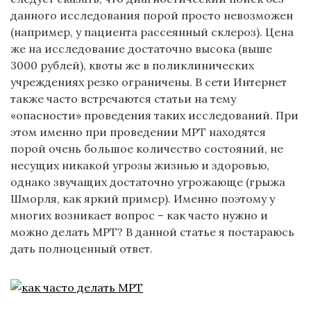
данного исследования порой просто невозможен
(например, у пациента рассеянный склероз). Цена
же на исследование достаточно высока (выше
3000 рублей), квоты же в поликлинических
учреждениях резко ограничены. В сети Интернет
также часто встречаются статьи на тему
«опасности» проведения таких исследований. При
этом именно при проведении МРТ находятся
порой очень большое количество состояний, не
несущих никакой угрозы жизнью и здоровью,
однако звучащих достаточно угрожающе (грыжа
Шморля, как яркий пример). Именно поэтому у
многих возникает вопрос – как часто нужно и
можно делать МРТ? В данной статье я постараюсь
дать полноценный ответ.