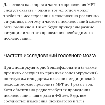
Для ответа на вопрос о частоте проведения МРТ
следует сказать – один и тот же отдел может
требовать исследования в совершенно различных
ситуациях, поэтому и частота исследований может
быть различной. Ниже будут приведены разные
ситуации и частота проведения необходимого
исследования.
Частота исследований головного мозга
При дисциркуляторной энцефалопатии (а также
при иных сосудистых причинах головокружения)
по текущим стандартам оказания медицинской
помощи можно проводить МРТ до 1 раза в год.
Хотя объективно редко требуется проведения
исследования чаще раза в 4-5 лет. Ведь все
сосудистые изменения (лейкоареоз и т.п.)