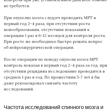
не требуется.
При опухолях мозга следует проводить МРТ в
первый год 2-4 раза, при отсутствии роста
новообразования, отсутствии показаний к
операции 1 раз в 6-12 месяцев для контроля роста.
При росте же необходимо быстро решать вопрос
об нейрохирургической операции.
После операции по поводу опухоли мозга МРТ
контроль показан в первый год 2-4 раза за год, при
отсутствии рецидива исследование проводится в
среднем 1 раз в год. По прошествии 5-7 лет я бы
даже рекомендовал снизить частоту
исследований.
Частота исследований спинного мозга и