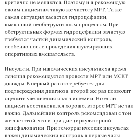
критично не меняются. Поэтому и я рекомендую
своим пациентам такую же частоту МРТ. Та же
самая ситуация касается гидроцефалии,
вызванной необструктивным процессом. При
обструктивных формах гидроцефалии зачастую
требуется частый динамический контроль,
особенно после проведения шунтирующих
оперативных вмешательств.
Инсульты. При ишемических инсультах за время
лечения рекомендуется провести МРТ или МСКТ
дважды. В первый раз это требуется для
подтверждения диагноза, второй же раз позволит
оценить увеличения очага ишемии. Но если
пациент восстановился хорошо, второе МРТ не так
важно. Дальнейший контроль рекомендован с той
же частотой, что и при дисциркуляторной
энцефалопатии. При геморрагических инсультах
важен динамический контроль в первые часы