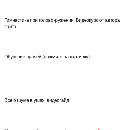
Гимнастика при головокружении. Видеокурс от автора
сайта
Обучение врачей (нажмите на картинку)
Все о шуме в ушах: видеогайд