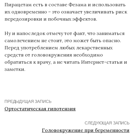
Пирацетам есть в составе Фезама и использовать
их одновременно – это означает увеличивать риск
передозировки и побочных эффектов.
Ну и напоследок отмечу тот факт, что заниматься
самолечением не стоит, это может быть опасно.
Перед употреблением любых лекарственных
средств от головокружения необходимо
обратиться к врачу, а не читать Интернет-статьи и
заметки.
ПРЕДЫДУЩАЯ ЗАПИСЬ
Ортостатическая гипотензия
СЛЕДУЮЩАЯ ЗАПИСЬ
Головокружение при беременности