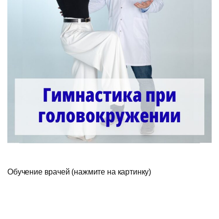
Обучение врачей (нажмите на картинку)