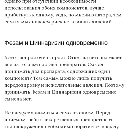
однако при отсутствии необходимости
использования обоих компонентов, лучше
прибегнуть к одному, ведь, по мнению автора, тем
самым мы снижаем риск негативных явлений.
Фезам и Циннаризин одновременно
А этот вопрос очень прост. Ответ на него вытекает
все из того же состава препаратов. Смысл
принимать два препарата, содержащих один
компонент? Тем самым можно лишь получить
передозировку и нежелательные явления. Поэтому
принимать Фезам и Циннаризин одновременно
смысла нет.
Не следует заниматься самолечением. Перед
приемом любых лекарственных препаратов от
головокружения необходимо обратиться к врачу.