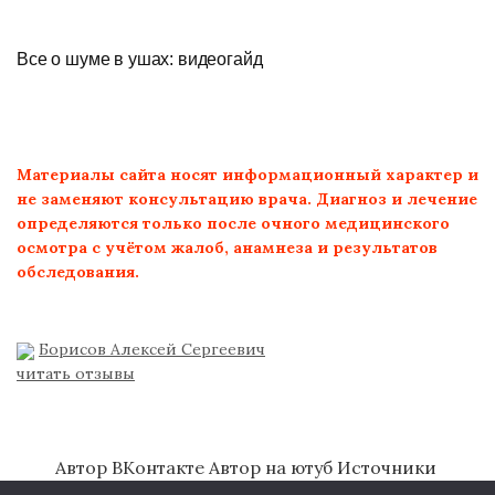
Все о шуме в ушах: видеогайд
Материалы сайта носят информационный характер и
не заменяют консультацию врача. Диагноз и лечение
определяются только после очного медицинского
осмотра с учётом жалоб, анамнеза и результатов
обследования.
Борисов Алексей Сергеевич
читать отзывы
Автор ВКонтакте
Автор на ютуб
Источники