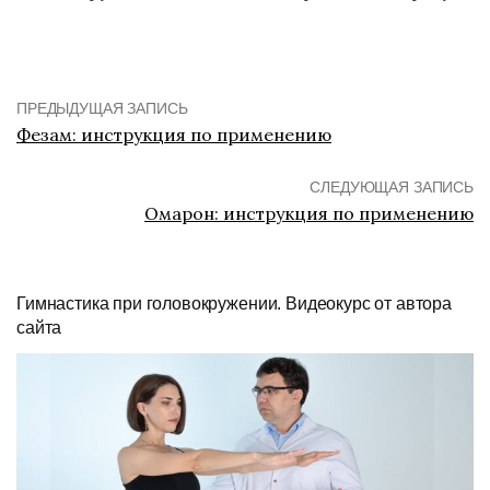
ПРЕДЫДУЩАЯ ЗАПИСЬ
Фезам: инструкция по применению
СЛЕДУЮЩАЯ ЗАПИСЬ
Омарон: инструкция по применению
Гимнастика при головокружении. Видеокурс от автора
сайта